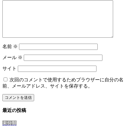
名前
※
メール
※
サイト
次回のコメントで使用するためブラウザーに自分の名
前、メールアドレス、サイトを保存する。
最近の投稿
未分類