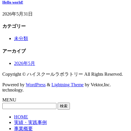
Hello world!
2026年5月31日
カテゴリー
未分類
アーカイブ
2026年5月
Copyright © ハイスクールラボラトリー All Rights Reserved.
Powered by
WordPress
&
Lightning Theme
by Vektor,Inc.
technology.
MENU
検
索:
HOME
実績・実践事例
事業概要