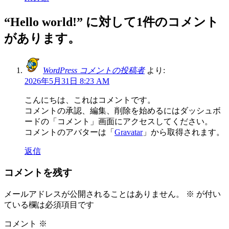
“
Hello world!
” に対して1件のコメント
があります。
WordPress コメントの投稿者
より:
2026年5月31日 8:23 AM
こんにちは、これはコメントです。
コメントの承認、編集、削除を始めるにはダッシュボ
ードの「コメント」画面にアクセスしてください。
コメントのアバターは「
Gravatar
」から取得されます。
返信
コメントを残す
メールアドレスが公開されることはありません。
※
が付い
ている欄は必須項目です
コメント
※